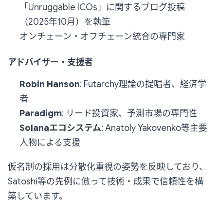
「Unruggable ICOs」に関するブログ投稿
（2025年10月）を執筆
オンチェーン・オフチェーン統合の専門家
アドバイザー・支援者
Robin Hanson
: Futarchy理論の提唱者、経済学
者
Paradigm
: リード投資家、予測市場の専門性
Solanaエコシステム
: Anatoly Yakovenko等主要
人物による支援
仮名制の採用は分散化重視の姿勢を反映しており、
Satoshi等の先例に倣って技術・成果で信頼性を構
築しています。