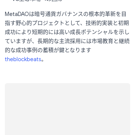
MetaDAOは暗号通貨ガバナンスの根本的革新を目
指す野心的プロジェクトとして、技術的実装と初期
成功により短期的には高い成長ポテンシャルを示し
ていますが、長期的な主流採用には市場教育と継続
的な成功事例の蓄積が鍵となります
theblockbeats
。