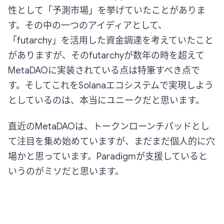
性として「予測市場」を挙げていたことがありま
す。その中の一つのアイディアとして、
「futarchy」を活用した資金調達を考えていたこと
がありますが、そのfutarchyが数年の時を超えて
MetaDAOに実装されている点は特筆すべき点で
す。そしてこれをSolanaエコシステムで実現しよう
としているのは、本当にユニークだと思います。
直近のMetaDAOは、トークンローンチパッドとし
て注目を集め始めていますが、まだまだ個人的に穴
場かと思っています。Paradigmが支援していると
いうのがミソだと思います。