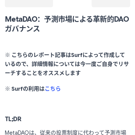
MetaDAO：予測市場による革新的DAO
ガバナンス
※ こちらのレポート記事はSurfによって作成して
いるので、詳細情報については今一度ご自身でリサ
ーチすることをオススメします
※ Surfの利用は
こちら
TL;DR
MetaDAOは、従来の投票制度に代わって予測市場