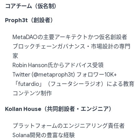
コアチーム（仮名制）
Proph3t（創設者）
MetaDAOの主要アーキテクトかつ仮名創設者
ブロックチェーンガバナンス・市場設計の専門
家
Robin Hanson氏からアドバイス受領
Twitter (@metaproph3t) フォロワー10K+
「futardio」（フュータシーラジオ）による教育
コンテンツ制作
Kollan House（共同創設者・エンジニア）
プラットフォームのエンジニアリング責任者
Solana開発の豊富な経験