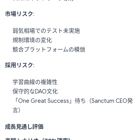
市場リスク
:
弱気相場でのテスト未実施
規制環境の変化
競合プラットフォームの模倣
採用リスク
:
学習曲線の複雑性
保守的なDAO文化
「One Great Success」待ち（Sanctum CEO発
言）
成長見通し評価