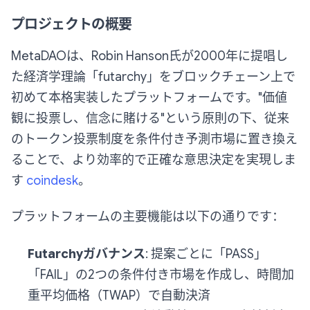
プロジェクトの概要
MetaDAOは、Robin Hanson氏が2000年に提唱し
た経済学理論「futarchy」をブロックチェーン上で
初めて本格実装したプラットフォームです。"価値
観に投票し、信念に賭ける"という原則の下、従来
のトークン投票制度を条件付き予測市場に置き換え
ることで、より効率的で正確な意思決定を実現しま
す
coindesk
。
プラットフォームの主要機能は以下の通りです：
Futarchyガバナンス
: 提案ごとに「PASS」
「FAIL」の2つの条件付き市場を作成し、時間加
重平均価格（TWAP）で自動決済