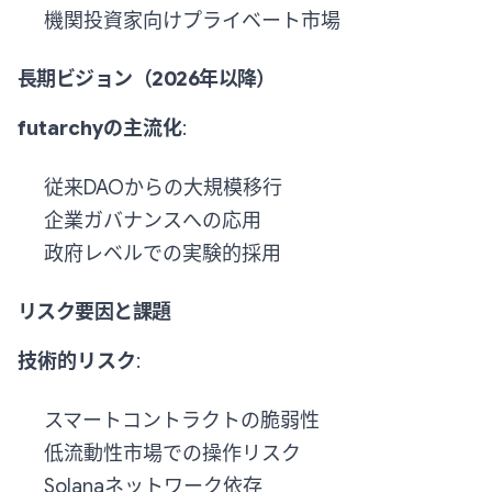
機関投資家向けプライベート市場
長期ビジョン（2026年以降）
futarchyの主流化
:
従来DAOからの大規模移行
企業ガバナンスへの応用
政府レベルでの実験的採用
リスク要因と課題
技術的リスク
:
スマートコントラクトの脆弱性
低流動性市場での操作リスク
Solanaネットワーク依存